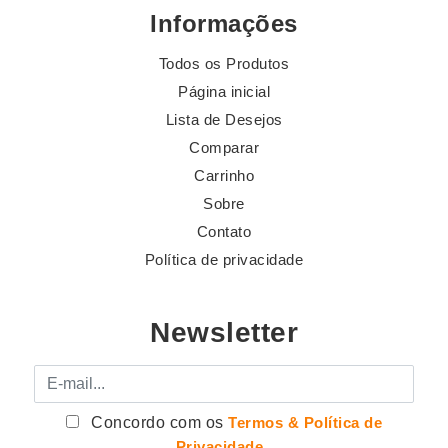
Informações
Todos os Produtos
Página inicial
Lista de Desejos
Comparar
Carrinho
Sobre
Contato
Política de privacidade
Newsletter
E-mail
Concordo com os
Termos & Política de
Privacidade
.