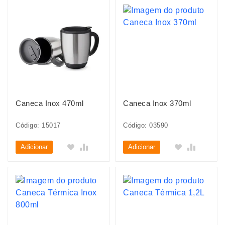
Caneca Inox 470ml
Caneca Inox 370ml
Código: 15017
Código: 03590
Adicionar
Adicionar