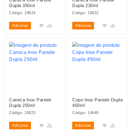
Dupla 350ml
Dupla 230ml
Código: 18624
Código: 18622
Adicionar
Adicionar
Caneca Inox Parede
Copo Inox Parede Dupla
Dupla 250ml
450ml
Código: 18623
Código: 14640
Adicionar
Adicionar