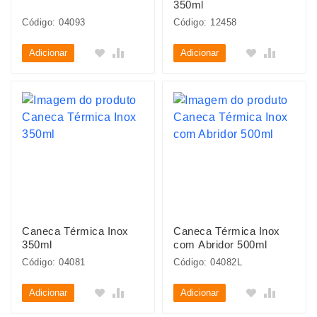
350ml
Código: 04093
Código: 12458
Adicionar
Adicionar
Caneca Térmica Inox
Caneca Térmica Inox
350ml
com Abridor 500ml
Código: 04081
Código: 04082L
Adicionar
Adicionar