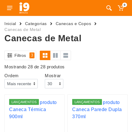
0
Inicial
Categorias
Canecas e Copos
Canecas de Metal
Canecas de Metal
Filtros
3
Mostrando 28 de 28 produtos
Ordem
Mostrar
LANÇAMENTOS
LANÇAMENTOS