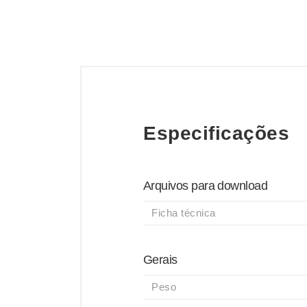
Especificações
Arquivos para download
Ficha técnica
Gerais
Peso