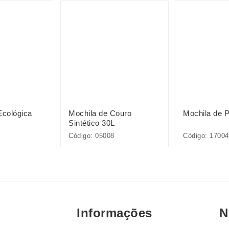
Ecológica
Mochila de Couro
Mochila de P
Sintético 30L
Código: 05008
Código: 17004
Informações
N