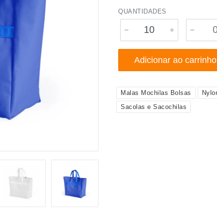
QUANTIDADES
Adicionar ao carrinho
Malas Mochilas Bolsas
Nylo
Sacolas e Sacochilas