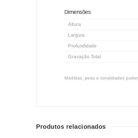
Dimensões
Altura
Largura
Profundidade
Gravação Total
Medidas, peso e tonalidades podem
Produtos relacionados