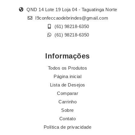
QND 14 Lote 19 Loja 04 - Taguatinga Norte
I9confeccaodebrindes@gmail.com
(61) 98218-6350
(61) 98218-6350
Informações
Todos os Produtos
Página inicial
Lista de Desejos
Comparar
Carrinho
Sobre
Contato
Política de privacidade