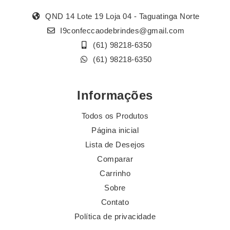
QND 14 Lote 19 Loja 04 - Taguatinga Norte
I9confeccaodebrindes@gmail.com
(61) 98218-6350
(61) 98218-6350
Informações
Todos os Produtos
Página inicial
Lista de Desejos
Comparar
Carrinho
Sobre
Contato
Política de privacidade